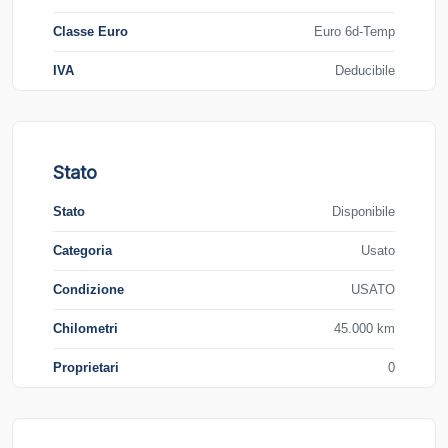
Classe Euro
Euro 6d-Temp
IVA
Deducibile
Stato
Stato
Disponibile
Categoria
Usato
Condizione
USATO
Chilometri
45.000 km
Proprietari
0