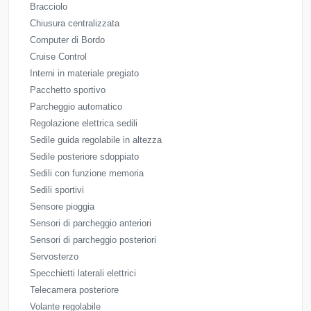
Bracciolo
Chiusura centralizzata
Computer di Bordo
Cruise Control
Interni in materiale pregiato
Pacchetto sportivo
Parcheggio automatico
Regolazione elettrica sedili
Sedile guida regolabile in altezza
Sedile posteriore sdoppiato
Sedili con funzione memoria
Sedili sportivi
Sensore pioggia
Sensori di parcheggio anteriori
Sensori di parcheggio posteriori
Servosterzo
Specchietti laterali elettrici
Telecamera posteriore
Volante regolabile