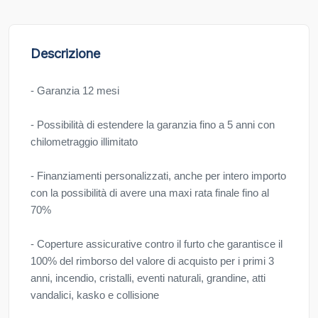
Descrizione
- Garanzia 12 mesi
- Possibilità di estendere la garanzia fino a 5 anni con
chilometraggio illimitato
- Finanziamenti personalizzati, anche per intero importo
con la possibilità di avere una maxi rata finale fino al
70%
- Coperture assicurative contro il furto che garantisce il
100% del rimborso del valore di acquisto per i primi 3
anni, incendio, cristalli, eventi naturali, grandine, atti
vandalici, kasko e collisione