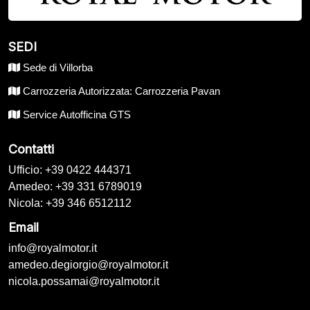
SEDI
Sede di Villorba
Carrozzeria Autorizzata: Carrozzeria Pavan
Service Autofficina GTS
Contatti
Ufficio: +39 0422 444371
Amedeo: +39 331 6789019
Nicola: +39 346 6512112
Email
info@royalmotor.it
amedeo.degiorgio@royalmotor.it
nicola.possamai@royalmotor.it