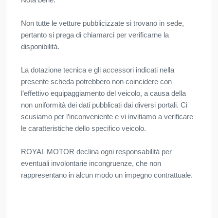
Non tutte le vetture pubblicizzate si trovano in sede,
pertanto si prega di chiamarci per verificarne la
disponibilità.
La dotazione tecnica e gli accessori indicati nella
presente scheda potrebbero non coincidere con
l’effettivo equipaggiamento del veicolo, a causa della
non uniformità dei dati pubblicati dai diversi portali. Ci
scusiamo per l’inconveniente e vi invitiamo a verificare
le caratteristiche dello specifico veicolo.
ROYAL MOTOR declina ogni responsabilità per
eventuali involontarie incongruenze, che non
rappresentano in alcun modo un impegno contrattuale.