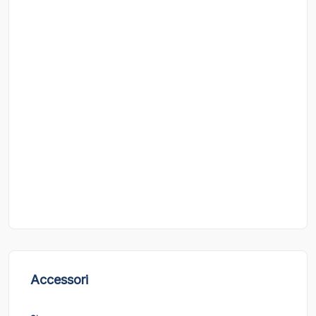
Accessori