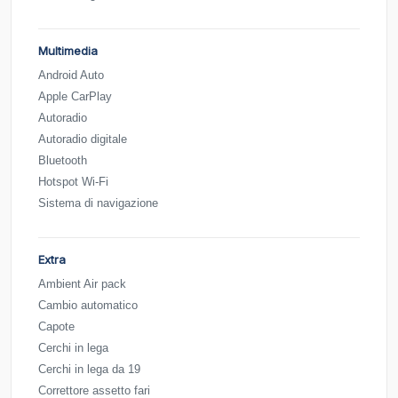
Multimedia
Android Auto
Apple CarPlay
Autoradio
Autoradio digitale
Bluetooth
Hotspot Wi-Fi
Sistema di navigazione
Extra
Ambient Air pack
Cambio automatico
Capote
Cerchi in lega
Cerchi in lega da 19
Correttore assetto fari