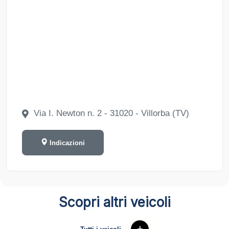
Via I. Newton n. 2 - 31020 - Villorba (TV)
Indicazioni
Scopri altri veicoli