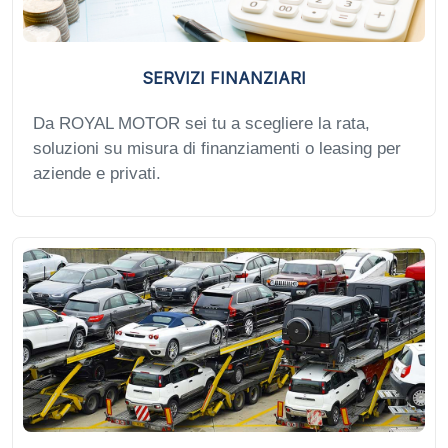
SERVIZI FINANZIARI
Da ROYAL MOTOR sei tu a scegliere la rata,
soluzioni su misura di finanziamenti o leasing per
aziende e privati.