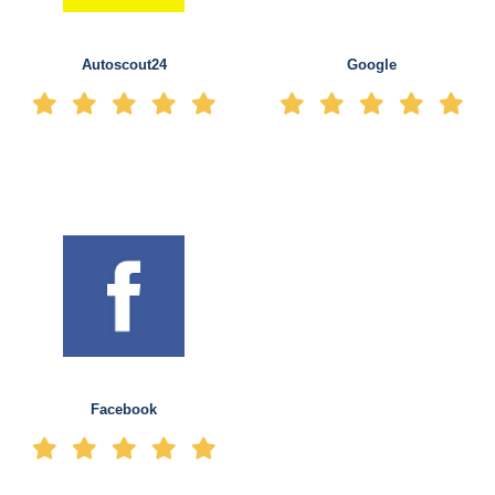
Autoscout24
Google
Facebook