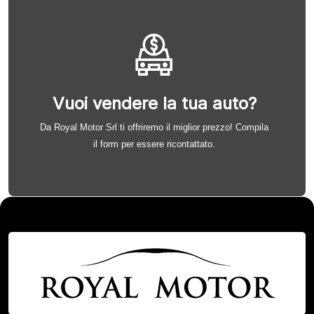
Vuoi vendere la tua auto?
Da Royal Motor Srl ti offriremo il miglior prezzo! Compila
il form per essere ricontattato.