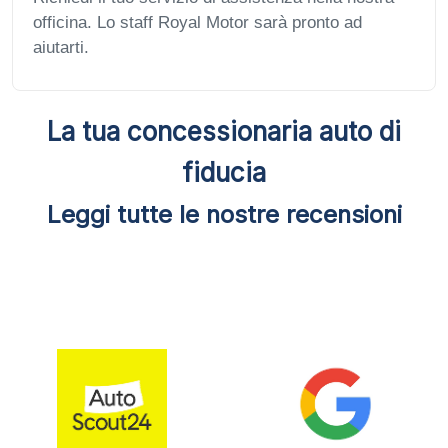
officina. Lo staff Royal Motor sarà pronto ad
aiutarti.
La tua concessionaria auto di
fiducia
Leggi tutte le nostre recensioni