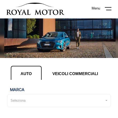
Menu
AUTO
VEICOLI COMMERCIALI
MARCA
Seleziona