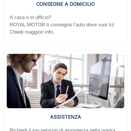
CONSEGNE A DOMICILIO
A casa o in ufficio?
ROYAL MOTOR ti consegna l’auto dove vuoi tu!
Chiedi maggiori info.
ASSISTENZA
Richiedi il tuo servizio di assistenza nella nostra