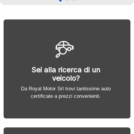
Sei alla ricerca di un
veicolo?
Da Royal Motor Srl trovi tantissime auto
certificate a prezzi convenienti.