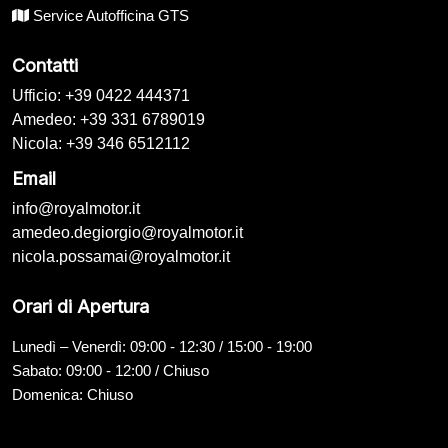
Service Autofficina GTS
Contatti
Ufficio: +39 0422 444371
Amedeo: +39 331 6789019
Nicola: +39 346 6512112
Email
info@royalmotor.it
amedeo.degiorgio@royalmotor.it
nicola.possamai@royalmotor.it
Orari di Apertura
Lunedì – Venerdì: 09:00 - 12:30 / 15:00 - 19:00
Sabato: 09:00 - 12:00 / Chiuso
Domenica: Chiuso